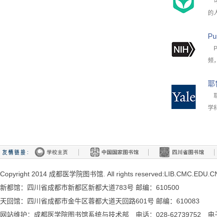
可
的
P
P
频
耶
耶
学
Copyright 2014 成都医学院图书馆. All rights reserved:LIB.CMC.EDU.C
新都馆：四川省成都市新都区新都大道783号 邮编：610500
天回馆：四川省成都市金牛区蓉都大道天回路601号 邮编：610083
网站维护：成都医学院图书馆系统与技术部 电话：028-62739752 电子邮箱：l