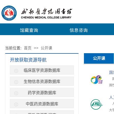
当前位置:
首页
>>
公开课
公开课
开放获取资源导航
临床医学资源数据库
国
国
生物信息资源数据库
国
药学资源数据库
人
中医药资源数据库
人
大