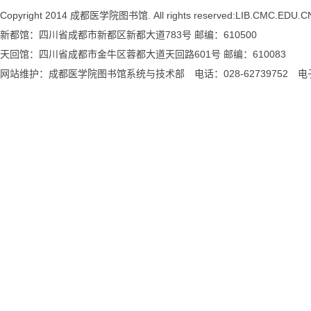
Copyright 2014 成都医学院图书馆. All rights reserved:LIB.CMC.EDU.C
新都馆：四川省成都市新都区新都大道783号 邮编：610500
天回馆：四川省成都市金牛区蓉都大道天回路601号 邮编：610083
网站维护：成都医学院图书馆系统与技术部 电话：028-62739752 电子邮箱：l