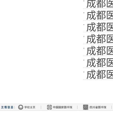
成都医
数:
]
91
成都医
数:
]
104
成都医
数:
]
93
成都医
数:
]
152
成都医
数:
]
122
成都医
数:
]
112
成都医
数:
]
93
数:
]
160